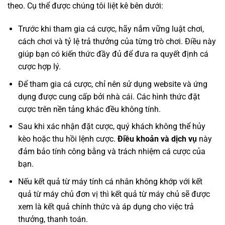
theo. Cụ thể được chúng tôi liệt kê bên dưới:
Trước khi tham gia cá cược, hãy nắm vững luật chơi,
cách chơi và tỷ lệ trả thưởng của từng trò chơi. Điều này
giúp bạn có kiến thức đầy đủ để đưa ra quyết định cá
cược hợp lý.
Để tham gia cá cược, chỉ nên sử dụng website và ứng
dụng được cung cấp bởi nhà cái. Các hình thức đặt
cược trên nền tảng khác đều không tính.
Sau khi xác nhận đặt cược, quý khách không thể hủy
kèo hoặc thu hồi lệnh cược.
Điều khoản và dịch vụ
này
đảm bảo tính công bằng và trách nhiệm cá cược của
bạn.
Nếu kết quả từ máy tính cá nhân không khớp với kết
quả từ máy chủ đơn vị thì kết quả từ máy chủ sẽ được
xem là kết quả chính thức và áp dụng cho việc trả
thưởng, thanh toán.