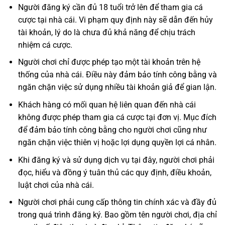
Người đăng ký cần đủ 18 tuổi trở lên để tham gia cá
cược tại nhà cái. Vi phạm quy định này sẽ dẫn đến hủy
tài khoản, lý do là chưa đủ khả năng để chịu trách
nhiệm cá cược.
Người chơi chỉ được phép tạo một tài khoản trên hệ
thống của nhà cái. Điều này đảm bảo tính công bằng và
ngăn chặn việc sử dụng nhiều tài khoản giả để gian lận.
Khách hàng có mối quan hệ liên quan đến nhà cái
không được phép tham gia cá cược tại đơn vị. Mục đích
để đảm bảo tính công bằng cho người chơi cũng như
ngăn chặn việc thiên vị hoặc lợi dụng quyền lợi cá nhân.
Khi đăng ký và sử dụng dịch vụ tại đây, người chơi phải
đọc, hiểu và đồng ý tuân thủ các quy định, điều khoản,
luật chơi của nhà cái.
Người chơi phải cung cấp thông tin chính xác và đầy đủ
trong quá trình đăng ký. Bao gồm tên người chơi, địa chỉ