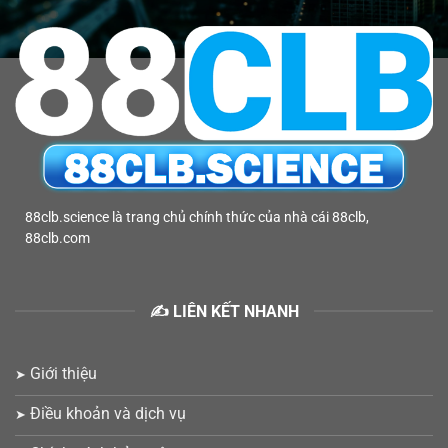
88clb.science là trang chủ chính thức của nhà cái 88clb,
88clb.com
✍ LIÊN KẾT NHANH
Giới thiệu
Điều khoản và dịch vụ